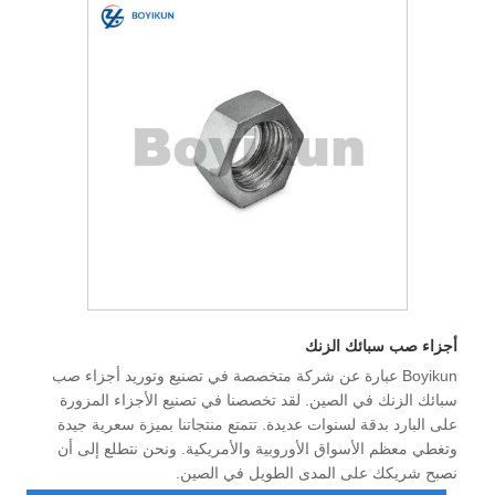
أجزاء صب سبائك الزنك
Boyikun عبارة عن شركة متخصصة في تصنيع وتوريد أجزاء صب
سبائك الزنك في الصين. لقد تخصصنا في تصنيع الأجزاء المزورة
على البارد بدقة لسنوات عديدة. تتمتع منتجاتنا بميزة سعرية جيدة
وتغطي معظم الأسواق الأوروبية والأمريكية. ونحن نتطلع إلى أن
نصبح شريكك على المدى الطويل في الصين.