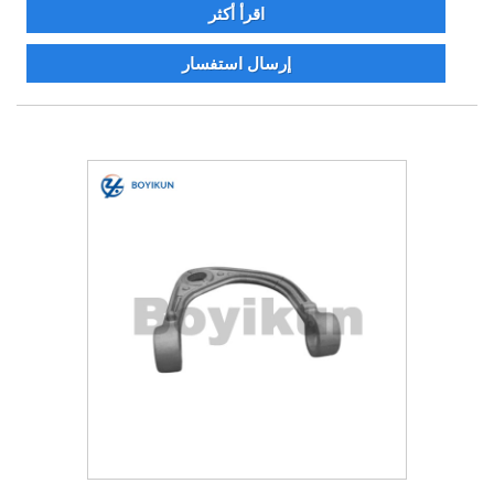
اقرأ أكثر
إرسال استفسار